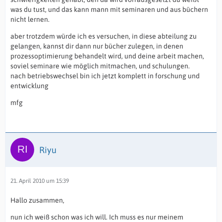
was du tust, und das kann mann mit seminaren und aus büchern
nicht lernen.
aber trotzdem würde ich es versuchen, in diese abteilung zu
gelangen, kannst dir dann nur bücher zulegen, in denen
prozessoptimierung behandelt wird, und deine arbeit machen,
soviel seminare wie möglich mitmachen, und schulungen.
nach betriebswechsel bin ich jetzt komplett in forschung und
entwicklung
mfg
Riyu
21. April 2010 um 15:39
Hallo zusammen,
nun ich weiß schon was ich will. Ich muss es nur meinem