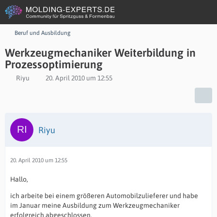
Beruf und Ausbildung
Werkzeugmechaniker Weiterbildung in
Prozessoptimierung
Riyu
20. April 2010 um 12:55
Riyu
20. April 2010 um 12:55
Hallo,
ich arbeite bei einem größeren Automobilzulieferer und habe
im Januar meine Ausbildung zum Werkzeugmechaniker
erfolgreich abgeschlossen.