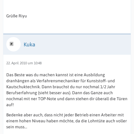
Grüße Riyu
Kuka
22. April 2010 um 10:48
Das Beste was du machen kannst ist eine Ausbildung
dranhängen als Verfahrensmechaniker für Kunststoff- und
Kautschuktechnik. Dann brauchst du nur nochmal 1/2 Jahr
Berufserfahrung (sieht besser aus). Dann das Ganze auch
nochmal mit ner TOP-Note und dann stehen dir überall die Türen
auf!
Bedenke aber auch, dass nicht jeder Betrieb einen Arbeiter mit
einem hohen Niveau haben möchte, da die Lohntüte auch voller
sein muss...