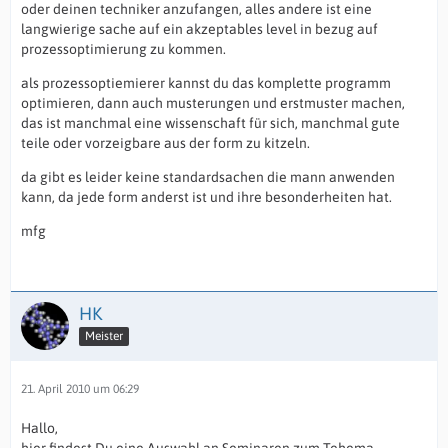
oder deinen techniker anzufangen, alles andere ist eine
langwierige sache auf ein akzeptables level in bezug auf
prozessoptimierung zu kommen.
als prozessoptiemierer kannst du das komplette programm
optimieren, dann auch musterungen und erstmuster machen,
das ist manchmal eine wissenschaft für sich, manchmal gute
teile oder vorzeigbare aus der form zu kitzeln.
da gibt es leider keine standardsachen die mann anwenden
kann, da jede form anderst ist und ihre besonderheiten hat.
mfg
HK
Meister
21. April 2010 um 06:29
Hallo,