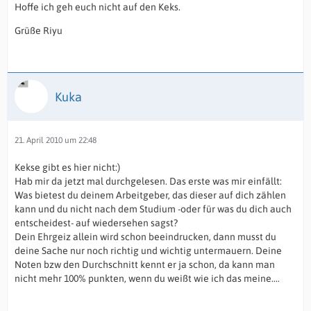
Hoffe ich geh euch nicht auf den Keks.
Grüße Riyu
Kuka
21. April 2010 um 22:48
Kekse gibt es hier nicht:)
Hab mir da jetzt mal durchgelesen. Das erste was mir einfällt:
Was bietest du deinem Arbeitgeber, das dieser auf dich zählen
kann und du nicht nach dem Studium -oder für was du dich auch
entscheidest- auf wiedersehen sagst?
Dein Ehrgeiz allein wird schon beeindrucken, dann musst du
deine Sache nur noch richtig und wichtig untermauern. Deine
Noten bzw den Durchschnitt kennt er ja schon, da kann man
nicht mehr 100% punkten, wenn du weißt wie ich das meine....