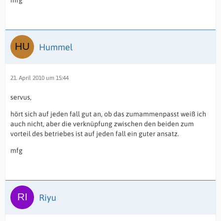
mfg
Hummel
21. April 2010 um 15:44
servus,
hört sich auf jeden fall gut an, ob das zumammenpasst weiß ich
auch nicht, aber die verknüpfung zwischen den beiden zum
vorteil des betriebes ist auf jeden fall ein guter ansatz.
mfg
Riyu