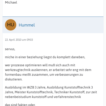
Michael
Hummel
22. April 2010 um 09:03
servus,
miche in einer beziehung liegst du komplett daneben,
wer prozesse optimieren will muß sich auch mit
werkzeugtechnik auskennen, er arbeitet sehr eng mit dem
formenbau meißt zusammen, um verbesserungen zu
diskutieren.
Ausbildung im WZB 3 Jahre, Ausbildung Kunststofftechnik 3
Jahre, Meister Kunststofftechnik, Techniker Kunststoff, zur zeit
nebenbeistudium kunststoff und verfahrenstechnik
das sind fakten oder.