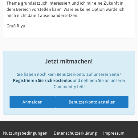
Thema grundsätzlich interessiert und ich mir eine Zukunft in
dem Bereich vorstellen kann. Wäre es keine Option würde ich
mich nicht damit auseinandersetzen.
Gruß Riyu
Jetzt mitmachen!
Sie haben noch kein Benutzerkonto auf unserer Seite?
Registrieren Sie sich kostenlos
und nehmen Sie an unserer
Community teil!
Anmelden
Benutzerkonto erstellen
Nutzungsbedingungen
Datenschutzerklärung
Impressum