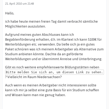
21. April 2010 um 21:48
Hallo,
ich habe heute meinen freien Tag damit verbracht sämtliche
Möglichkeiten auszuloten.
Aufgrund meines guten Abschlusses kann ich
Begabtenförderung erhalten, d.h. im Klartext ich kann 5100€ für
Weiterbildungen etc. verwenden. Da ließe sich ja ein gutes
Paket schnüren was ich meinem Arbeitgeber als Alternative zum
Studium anbieten könnte. Dachte da an geförderte
Weiterbildungen und er übernimmt Anreise und Unterbringung.
Gibt es noch weitere empfehlenswerte Bildungsstätten neben
Bitte melden Sie sich an, um diesen Link zu sehen.
? Vielleicht im Raum Niedersachsen?
Auch wenn es meinen Arbeitgeber nicht interessieren sollte
kann ich mir ja selbst eine gute Basis für ein Studium schaffen
und Wissen kann man nie genug haben.