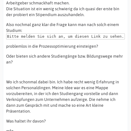
Arbeitgeber schmackhaft machen.
Die Situation ist ein wenig schwierig da ich quasi der erste bin
der probiert ein Stipendium auszuhandeln.
Also nochmal ganz klar die Frage kann man nach solch einem
Studium:
Bitte melden Sie sich an, um diesen Link zu sehen.
problemlos in die Prozessoptimierung einsteigen?
Oder bieten sich andere Studiengänge bzw. Bildungswege mehr
an?
Wo ich schonmal dabei bin. Ich habe recht wenig Erfahrung in
solchen Personaldingen. Meine Idee war es eine Mappe
vorzubereiten, in der ich den Studiengang vorstelle und dann
Verknüpfungen zum Unternehmen aufzeige. Die nehme ich
dann zum Gespräch mit und mache so eine Art kleine
Präsentation.
Was haltet ihr davon?