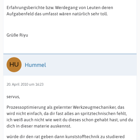
Erfahrungsberichte bzw. Werdegang von Leuten deren
Aufgabenfeld das umfasst wären natürlich sehr toll.
Grüße Riyu
Hummel
20. April 2010 um 16:23
servus,
Prozessoptimierung als gelernter Werkzeugmechaniker, das
wird nicht einfach, da dir fast alles an spritztechnischen fehlt,
ich weiß auch nicht wie weit du dieses schon gehabt hast, und du
dich in dieser materie auskennst.
würde dir den rat geben dann kunststofftechnik zu studiered