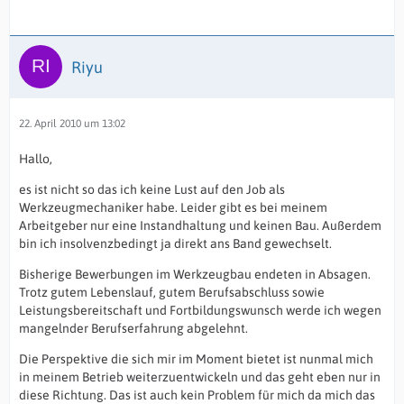
Riyu
22. April 2010 um 13:02
Hallo,
es ist nicht so das ich keine Lust auf den Job als
Werkzeugmechaniker habe. Leider gibt es bei meinem
Arbeitgeber nur eine Instandhaltung und keinen Bau. Außerdem
bin ich insolvenzbedingt ja direkt ans Band gewechselt.
Bisherige Bewerbungen im Werkzeugbau endeten in Absagen.
Trotz gutem Lebenslauf, gutem Berufsabschluss sowie
Leistungsbereitschaft und Fortbildungswunsch werde ich wegen
mangelnder Berufserfahrung abgelehnt.
Die Perspektive die sich mir im Moment bietet ist nunmal mich
in meinem Betrieb weiterzuentwickeln und das geht eben nur in
diese Richtung. Das ist auch kein Problem für mich da mich das