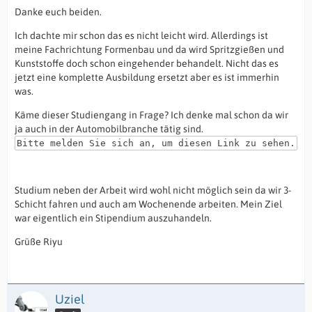
Danke euch beiden.
Ich dachte mir schon das es nicht leicht wird. Allerdings ist
meine Fachrichtung Formenbau und da wird Spritzgießen und
Kunststoffe doch schon eingehender behandelt. Nicht das es
jetzt eine komplette Ausbildung ersetzt aber es ist immerhin
was.
Käme dieser Studiengang in Frage? Ich denke mal schon da wir
ja auch in der Automobilbranche tätig sind.
Bitte melden Sie sich an, um diesen Link zu sehen.
Studium neben der Arbeit wird wohl nicht möglich sein da wir 3-
Schicht fahren und auch am Wochenende arbeiten. Mein Ziel
war eigentlich ein Stipendium auszuhandeln.
Grüße Riyu
Uziel