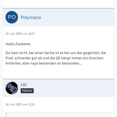
Polymann
25. Juli 2007 um 16:07
Hallo Zauberer,
Du hast recht, bei einer Sache ist es bei uns das gegenteil, die
Prod. schneidet gut ab und die QS hängt immer ein bisschen
hinterher, aber naja bestanden ist bestanden....
HK
Meister
26. Juli 2007 um 12:23