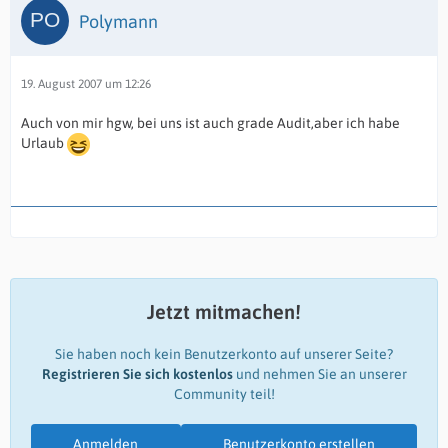
Polymann
19. August 2007 um 12:26
Auch von mir hgw, bei uns ist auch grade Audit,aber ich habe
Urlaub
Jetzt mitmachen!
Sie haben noch kein Benutzerkonto auf unserer Seite?
Registrieren Sie sich kostenlos
und nehmen Sie an unserer
Community teil!
Anmelden
Benutzerkonto erstellen