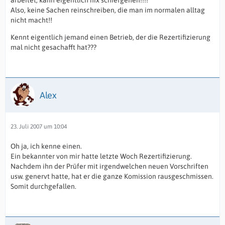
arbeitet, kann eigentlich nix schiefgehen!!!!
Also, keine Sachen reinschreiben, die man im normalen alltag
nicht macht!!
Kennt eigentlich jemand einen Betrieb, der die Rezertifizierung
mal nicht gesachafft hat???
Alex
23. Juli 2007 um 10:04
Oh ja, ich kenne einen.
Ein bekannter von mir hatte letzte Woch Rezertifizierung.
Nachdem ihn der Prüfer mit irgendwelchen neuen Vorschriften
usw. genervt hatte, hat er die ganze Komission rausgeschmissen.
Somit durchgefallen.