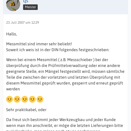
qs
Meister
23. Juli 2007 um 12:29
Hallo,
Messmittel sind immer sehr beliebt!
Soweit ich weis ist in der DIN folgendes festgeschrieben:
Wenn bei einem Messmittel ( z.B. Messschieber ) bei der
überprüfung durch die Prüfmittelverwaltung oder eine andere
geeignete Stelle, ein Mängel festgestellt wird, müssen sämtliche
Teile die zwischen der vorletzten und letzten Überprüfung mit
diesem Messmittel geprüft wurden, gesperrt und erneut geprüft
werden
Sehr praktikabel, oder
Da freut sich bestimmt jeder Werkzeugbau und jeder Kunde
wenn man ihn anschreibt, er möge die letzten Lieferungen bitte