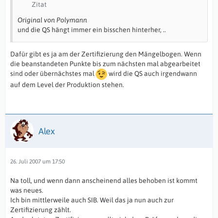
Zitat
Original von Polymann
und die QS hängt immer ein bisschen hinterher, ..
Dafür gibt es ja am der Zertifizierung den Mängelbogen. Wenn
die beanstandeten Punkte bis zum nächsten mal abgearbeitet
sind oder übernächstes mal
wird die QS auch irgendwann
auf dem Level der Produktion stehen.
Alex
26. Juli 2007 um 17:50
Na toll, und wenn dann anscheinend alles behoben ist kommt
was neues.
Ich bin mittlerweile auch SIB. Weil das ja nun auch zur
Zertifizierung zählt.