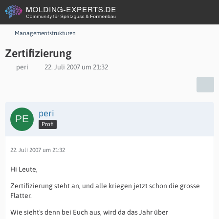
Managementstrukturen
Zertifizierung
peri
22. Juli 2007 um 21:32
peri
Profi
22. Juli 2007 um 21:32
Hi Leute,
Zertifizierung steht an, und alle kriegen jetzt schon die grosse
Flatter.
Wie sieht`s denn bei Euch aus, wird da das Jahr über