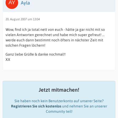
Ayla
20. August 2007 um 13:04
Wow, find ich ja total nett von euch - hätte ja gar nicht mit so
vielen Antworten gerechnet und habe mich super gefreut! ...
werde euch dann bestimmt noch öfters in nächster Zeit mit
solchen Fragen löchern!
Ganz liebe Grüße & danke nochmal!!
XX
Jetzt mitmachen!
Sie haben noch kein Benutzerkonto auf unserer Seite?
Registrieren Sie sich kostenlos
und nehmen Sie an unserer
Community teil!