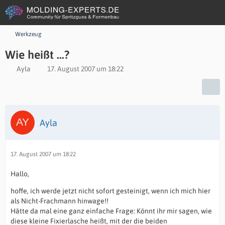
Werkzeug
Wie heißt ...?
Ayla
17. August 2007 um 18:22
Ayla
17. August 2007 um 18:22
Hallo,
hoffe, ich werde jetzt nicht sofort gesteinigt, wenn ich mich hier
als Nicht-Frachmann hinwage!!
Hätte da mal eine ganz einfache Frage: Könnt ihr mir sagen, wie
diese kleine Fixierlasche heißt, mit der die beiden