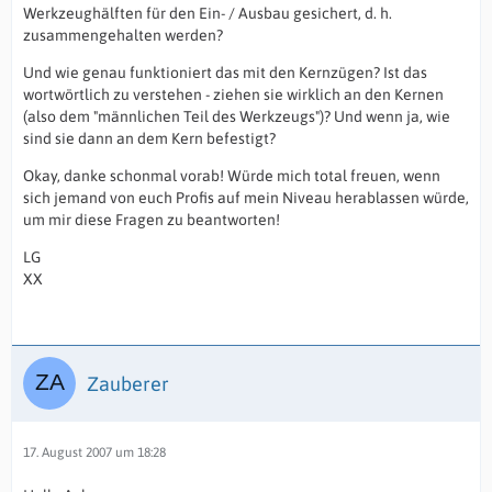
Werkzeughälften für den Ein- / Ausbau gesichert, d. h.
zusammengehalten werden?
Und wie genau funktioniert das mit den Kernzügen? Ist das
wortwörtlich zu verstehen - ziehen sie wirklich an den Kernen
(also dem "männlichen Teil des Werkzeugs")? Und wenn ja, wie
sind sie dann an dem Kern befestigt?
Okay, danke schonmal vorab! Würde mich total freuen, wenn
sich jemand von euch Profis auf mein Niveau herablassen würde,
um mir diese Fragen zu beantworten!
LG
XX
Zauberer
17. August 2007 um 18:28