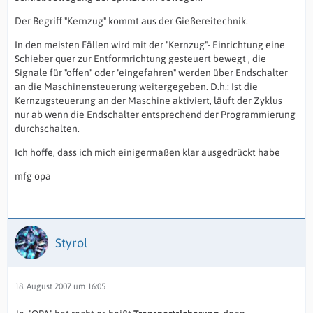
Der Begriff "Kernzug" kommt aus der Gießereitechnik.
In den meisten Fällen wird mit der "Kernzug"- Einrichtung eine
Schieber quer zur Entformrichtung gesteuert bewegt , die
Signale für "offen" oder "eingefahren" werden über Endschalter
an die Maschinensteuerung weitergegeben. D.h.: Ist die
Kernzugsteuerung an der Maschine aktiviert, läuft der Zyklus
nur ab wenn die Endschalter entsprechend der Programmierung
durchschalten.
Ich hoffe, dass ich mich einigermaßen klar ausgedrückt habe
mfg opa
Styrol
18. August 2007 um 16:05