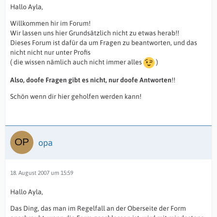
Hallo Ayla,
Willkommen hir im Forum!
Wir lassen uns hier Grundsätzlich nicht zu etwas herab!!
Dieses Forum ist dafür da um Fragen zu beantworten, und das
nicht nicht nur unter Profis
( die wissen nämlich auch nicht immer alles
)
Also, doofe Fragen gibt es nicht, nur doofe Antworten
!!
Schön wenn dir hier geholfen werden kann!
opa
18. August 2007 um 15:59
Hallo Ayla,
Das Ding, das man im Regelfall an der Oberseite der Form