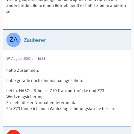
andere redet. Beim einen Betrieb heißt es halt so, beim anderen
so!
Zauberer
19. August 2007 um 16:31
hallo Zusammen,
habe gerade noch einema nachgesehen:
bei fa. HASO z.B. heisst Z70 Transportbrücke und Z73
Werkzeugsicherung.
So sieht dieser Normalienlieferant das.
Für Z73 fände ich auch Werkzeugsicherungslasche besser.