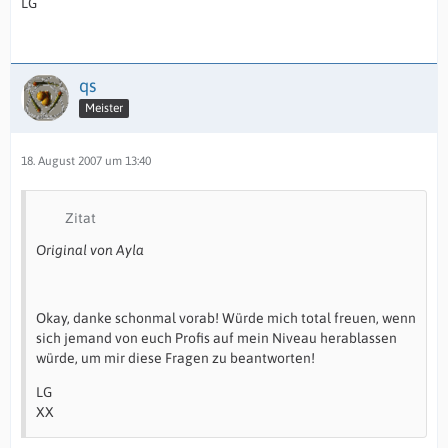
LG
qs
Meister
18. August 2007 um 13:40
Zitat
Original von Ayla
Okay, danke schonmal vorab! Würde mich total freuen, wenn
sich jemand von euch Profis auf mein Niveau herablassen
würde, um mir diese Fragen zu beantworten!
LG
XX